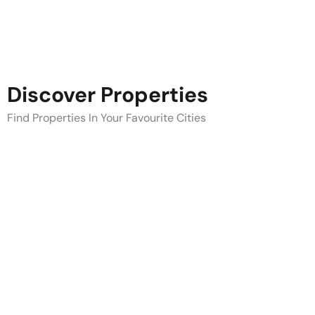
Discover Properties
Find Properties In Your Favourite Cities