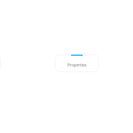
Properties