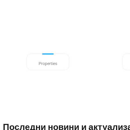
Properties
Последни новини и актуализ